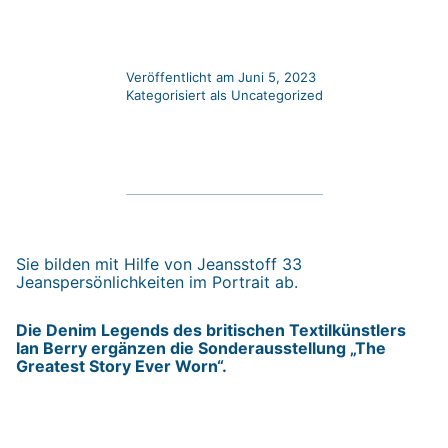
Veröffentlicht am
Juni 5, 2023
Kategorisiert als
Uncategorized
Sie bilden mit Hilfe von Jeansstoff 33
Jeanspersönlichkeiten im Portrait ab.
Die Denim Legends des britischen Textilkünstlers
Ian Berry ergänzen die Sonderausstellung „The
Greatest Story Ever Worn“.