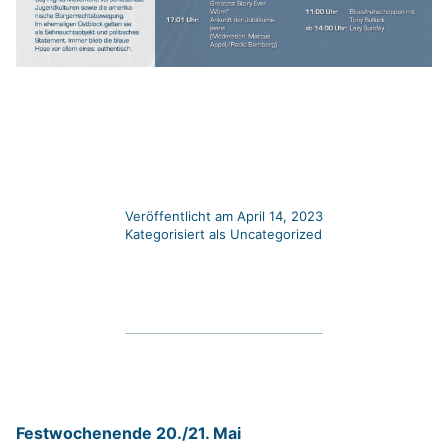
Veröffentlicht am
April 14, 2023
Kategorisiert als
Uncategorized
Festwochenende 20./21. Mai