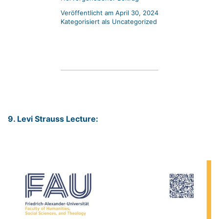
Veröffentlicht am
April 30, 2024
Kategorisiert als
Uncategorized
9. Levi Strauss Lecture: