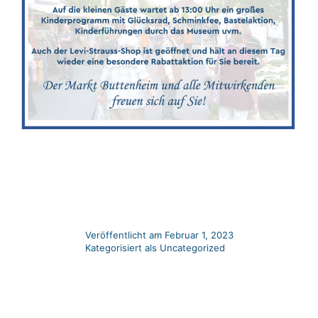
Veröffentlicht am
Februar 1, 2023
Kategorisiert als
Uncategorized