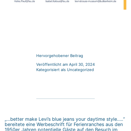
Hervorgehobener Beitrag
Veröffentlicht am
April 30, 2024
Kategorisiert als
Uncategorized
„…better make Levi’s blue jeans your daytime style…..“
bereitete eine Werbeschrift für Ferienranches aus den
1950er Jahren potentielle Gäste auf den Besuch im