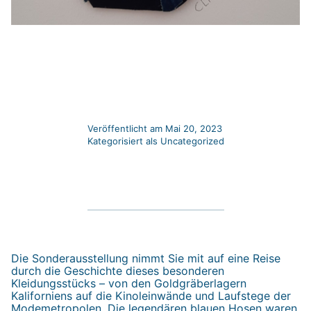
Veröffentlicht am
Mai 20, 2023
Kategorisiert als
Uncategorized
Die Sonderausstellung nimmt Sie mit auf eine Reise
durch die Geschichte dieses besonderen
Kleidungsstücks – von den Goldgräberlagern
Kaliforniens auf die Kinoleinwände und Laufstege der
Modemetropolen. Die legendären blauen Hosen waren