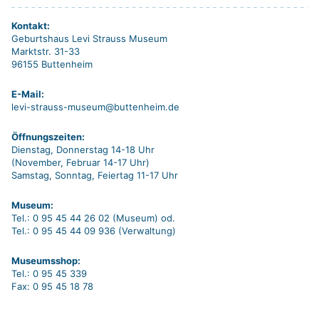
Kontakt:
Geburtshaus Levi Strauss Museum
Marktstr. 31-33
96155 Buttenheim
E-Mail:
levi-strauss-museum@buttenheim.de
Öffnungszeiten:
Dienstag, Donnerstag 14-18 Uhr
(November, Februar 14-17 Uhr)
Samstag, Sonntag, Feiertag 11-17 Uhr
Museum:
Tel.: 0 95 45 44 26 02 (Museum) od.
Tel.: 0 95 45 44 09 936 (Verwaltung)
Museumsshop:
Tel.: 0 95 45 339
Fax: 0 95 45 18 78