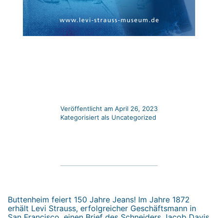
Veröffentlicht am
April 26, 2023
Kategorisiert als
Uncategorized
Buttenheim feiert 150 Jahre Jeans! Im Jahre 1872
erhält Levi Strauss, erfolgreicher Geschäftsmann in
San Francisco, einen Brief des Schneiders Jacob Davis