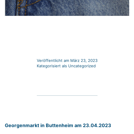
Veröffentlicht am
März 23, 2023
Kategorisiert als
Uncategorized
Georgenmarkt in Buttenheim am 23.04.2023