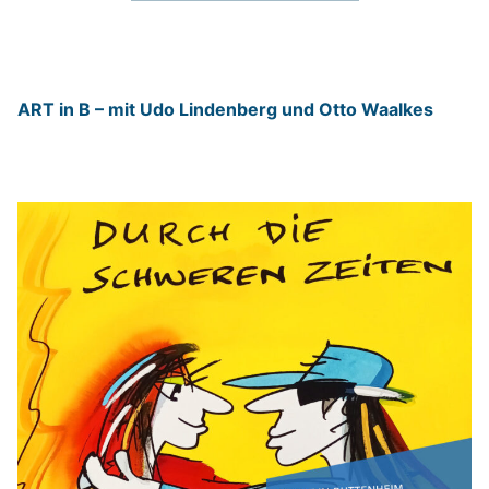
ART in B – mit Udo Lindenberg und Otto Waalkes