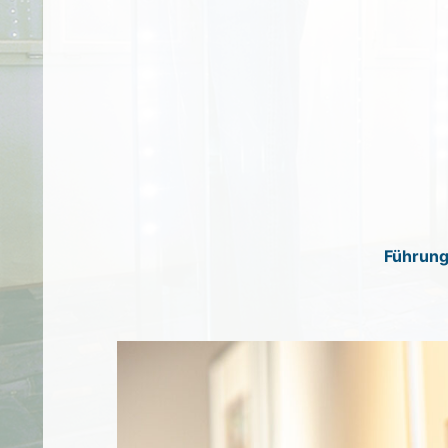
Führung