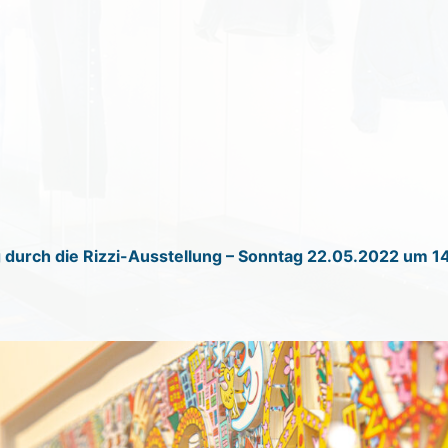
 durch die Rizzi-Ausstellung – Sonntag 22.05.2022 um 1