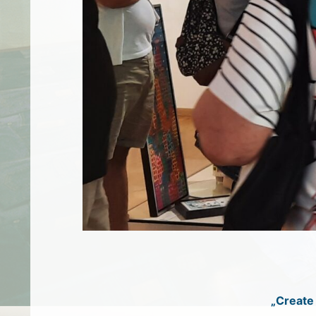
„Create