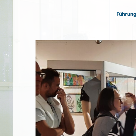
Führung