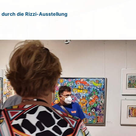
 durch die Rizzi-Ausstellung