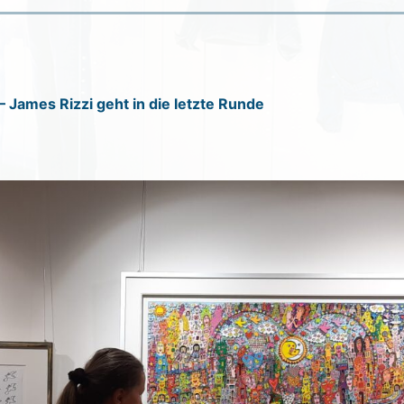
 – James Rizzi geht in die letzte Runde