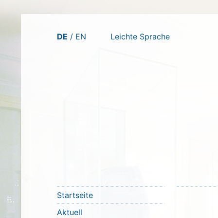
Zum
DE
EN
Leichte Sprache
Inhalt
springen
Startseite
Aktuell