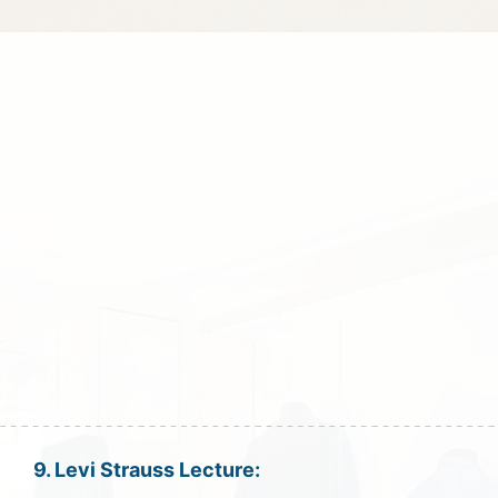
9. Levi Strauss Lecture: