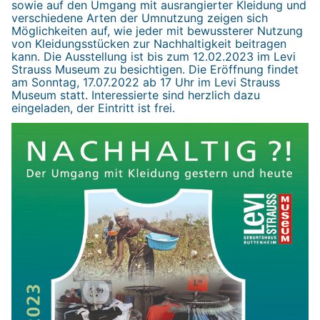
sowie auf den Umgang mit ausrangierter Kleidung und
verschiedene Arten der Umnutzung zeigen sich
Möglichkeiten auf, wie jeder mit bewussterer Nutzung
von Kleidungsstücken zur Nachhaltigkeit beitragen
kann. Die Ausstellung ist bis zum 12.02.2023 im Levi
Strauss Museum zu besichtigen. Die Eröffnung findet
am Sonntag, 17.07.2022 ab 17 Uhr im Levi Strauss
Museum statt. Interessierte sind herzlich dazu
eingeladen, der Eintritt ist frei.