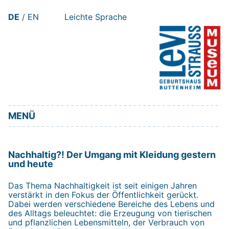
Zum
DE
EN
Leichte Sprache
Inhalt
springen
MENÜ
Nachhaltig?! Der Umgang mit Kleidung gestern
und heute
Das Thema Nachhaltigkeit ist seit einigen Jahren
verstärkt in den Fokus der Öffentlichkeit gerückt.
Dabei werden verschiedene Bereiche des Lebens und
des Alltags beleuchtet: die Erzeugung von tierischen
und pflanzlichen Lebensmitteln, der Verbrauch von