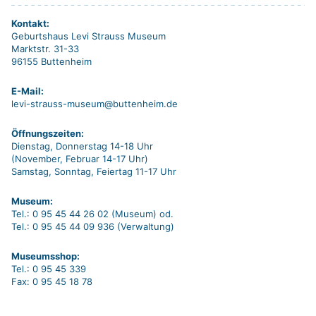
Kontakt:
Geburtshaus Levi Strauss Museum
Marktstr. 31-33
96155 Buttenheim
E-Mail:
levi-strauss-museum@buttenheim.de
Öffnungszeiten:
Dienstag, Donnerstag 14-18 Uhr
(November, Februar 14-17 Uhr)
Samstag, Sonntag, Feiertag 11-17 Uhr
Museum:
Tel.: 0 95 45 44 26 02 (Museum) od.
Tel.: 0 95 45 44 09 936 (Verwaltung)
Museumsshop:
Tel.: 0 95 45 339
Fax: 0 95 45 18 78