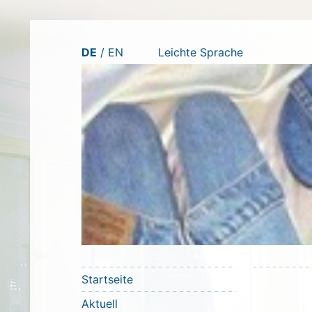
Zum
DE
EN
Leichte Sprache
Inhalt
springen
Startseite
Aktuell